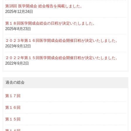
第18回 医学開成会 総会報告を掲載しました。
2025年12月24日
第１８回医学開成会総会の日程が決定いたしました。
2025年8月23日
２０２３年第１６回医学開成会総会開催日程が決定いたしました。
2023年9月12日
２０２２年第１５回医学開成会総会開催日程が決定いたしました。
2022年9月2日
過去の総会
第１７回
第１６回
第１５回
第１４回